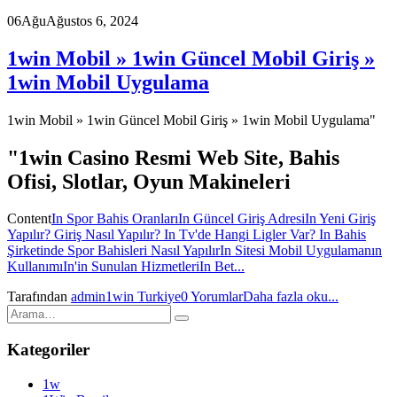
06
Ağu
Ağustos 6, 2024
1win Mobil » 1win Güncel Mobil Giriş »
1win Mobil Uygulama
1win Mobil » 1win Güncel Mobil Giriş » 1win Mobil Uygulama"
"1win Casino Resmi Web Site, Bahis
Ofisi, Slotlar, Oyun Makineleri
Content
In Spor Bahis Oranları
In Güncel Giriş Adresi
In Yeni Giriş
Yapılır?
Giriş Nasıl Yapılır?
In Tv'de Hangi Ligler Var?
In Bahis
Şirketinde Spor Bahisleri Nasıl Yapılır
In Sitesi Mobil Uygulamanın
Kullanımı
In'in Sunulan Hizmetleri
In Bet...
Tarafından
admin
1win Turkiye
0 Yorumlar
Daha fazla oku...
Kategoriler
1w