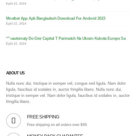
Eylül 22, 2024
Mostbet App Apk Bangladesh Download For Android 2023
Eylül 22, 2024
“”«automaty Do Gier Capital T Parimatch Na Ukrain Kubota Europe Sa
Eylül 22, 2024
ABOUT US
Nulla nunc dui, tristique in semper vel, congue sed ligula. Nam dolor
ligula, faucibus id sodales in, auctor fringilla libero. Nulla nunc dui,
tristique in semper vel. Nam dolor ligula, faucibus id sodales in, auctor
fringilla libero.
FREE SHIPPING
Free shipping on all orders over $99.