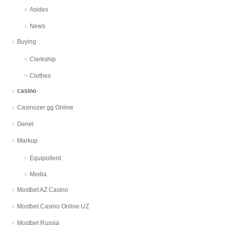
Asides
News
Buying
Clerkship
Clothes
casino
Casinozer gg Online
Genel
Markup
Equipollent
Media
Mostbet AZ Casino
Mostbet Casino Online UZ
Mostbet Russia