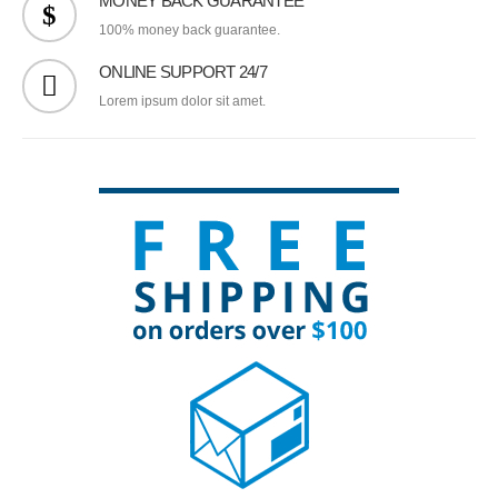
MONEY BACK GUARANTEE
100% money back guarantee.
ONLINE SUPPORT 24/7
Lorem ipsum dolor sit amet.