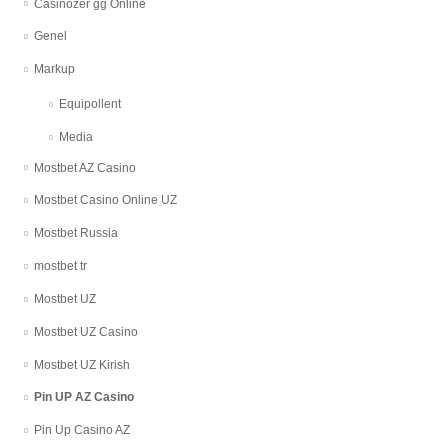
Casinozer gg Online
Genel
Markup
Equipollent
Media
Mostbet AZ Casino
Mostbet Casino Online UZ
Mostbet Russia
mostbet tr
Mostbet UZ
Mostbet UZ Casino
Mostbet UZ Kirish
Pin UP AZ Casino
Pin Up Casino AZ