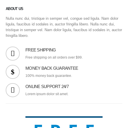
ABOUT US
Nulla nunc dui, tristique in semper vel, congue sed ligula. Nam dolor
ligula, faucibus id sodales in, auctor fringilla libero. Nulla nunc dui,
tristique in semper vel. Nam dolor ligula, faucibus id sodales in, auctor
fringilla libero.
FREE SHIPPING
Free shipping on all orders over $99.
MONEY BACK GUARANTEE
100% money back guarantee.
ONLINE SUPPORT 24/7
Lorem ipsum dolor sit amet.