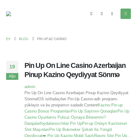
EV
BLOG
PIN UP AZ CASINO
Pin Up On Line Casino Azerbaijan
19
Pinup Kazino Qeydiyyat Sönmə
Ağu
admin
Pin Up On Line Casino Azerbaijan Pinup Kazino Qeydiyyat
SönməIOS istifadəçiləri Pin-Up Casino-adlı proqramı
yükləyin və bu proqramın sadədir.Content
Kazino:
Pin-up
Casino Bonus Proqramları
Pin Up Saytının Qonaqları
Pin Up
Casino Oyunlarını Pulsuz Oynaya Bilərəmmi?
Darajalarfoydalanuvchilar Pin Up
Pin-up Onlayn Kazinonun
Slot Maşınları
Pin Up Bukmeker Şirkəti Ilə Yüngül
Qeydiyyat
➡️ Pin Up Kazino Mobil Saytı
Rəsmi Site Pin Up...