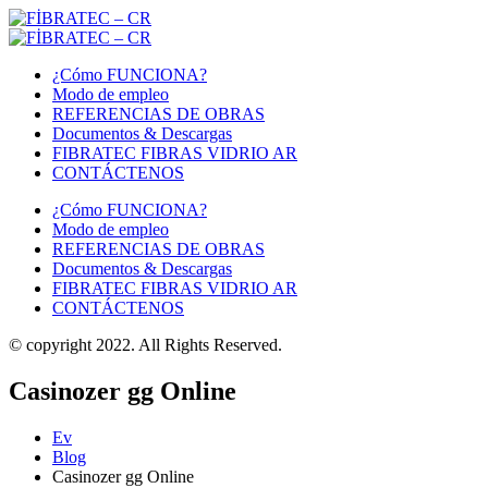
¿Cómo FUNCIONA?
Modo de empleo
REFERENCIAS DE OBRAS
Documentos & Descargas
FIBRATEC FIBRAS VIDRIO AR
CONTÁCTENOS
¿Cómo FUNCIONA?
Modo de empleo
REFERENCIAS DE OBRAS
Documentos & Descargas
FIBRATEC FIBRAS VIDRIO AR
CONTÁCTENOS
© copyright 2022. All Rights Reserved.
Casinozer gg Online
Ev
Blog
Casinozer gg Online