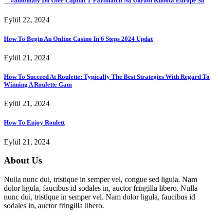
“”«automaty Do Gier Capital T Parimatch Na Ukrain Kubota Europe Sa
Eylül 22, 2024
How To Begin An Online Casino In 6 Steps 2024 Updat
Eylül 21, 2024
How To Succeed At Roulette: Typically The Best Strategies With Regard To
Winning A Roulette Gam
Eylül 21, 2024
How To Enjoy Roulett
Eylül 21, 2024
About Us
Nulla nunc dui, tristique in semper vel, congue sed ligula. Nam
dolor ligula, faucibus id sodales in, auctor fringilla libero. Nulla
nunc dui, tristique in semper vel. Nam dolor ligula, faucibus id
sodales in, auctor fringilla libero.