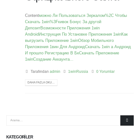
Content
можно Ли Пользоваться Зеркалом%2C Чтобы
Скачать 1win%3F
кивок Бонус За другой
Депозит
Возможности Приложения 1win
Android
Инструкция По Установке Приложения 1win
Как
выгрузить Приложение 1win
Обзор Мобильного
Приложения 1вин Для Андроид
Скачать 1win а Андроид
И прошло Регистрацию В Бк
Скачать Приложение
1win
Создание Аккаунта...
Tarafından
admin
1winRussia
0 Yorumlar
DAHA FAZLA OKU...
KATEGORILER